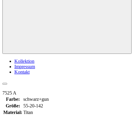
Kollektion
Impressum
Kontakt
7525 A
Farbe:
schwarz+gun
Größe:
55-20-142
Material:
Titan